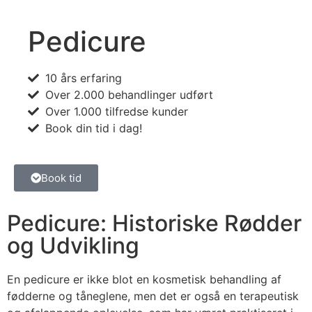
Pedicure
10 års erfaring
Over 2.000 behandlinger udført
Over 1.000 tilfredse kunder
Book din tid i dag!
Book tid
Pedicure: Historiske Rødder
og Udvikling
En pedicure er ikke blot en kosmetisk behandling af
fødderne og tåneglene, men det er også en terapeutisk