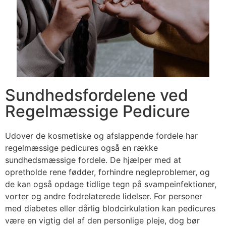
Sundhedsfordelene ved
Regelmæssige Pedicure
Udover de kosmetiske og afslappende fordele har
regelmæssige pedicures også en række
sundhedsmæssige fordele. De hjælper med at
opretholde rene fødder, forhindre negleproblemer, og
de kan også opdage tidlige tegn på svampeinfektioner,
vorter og andre fodrelaterede lidelser. For personer
med diabetes eller dårlig blodcirkulation kan pedicures
være en vigtig del af den personlige pleje, dog bør