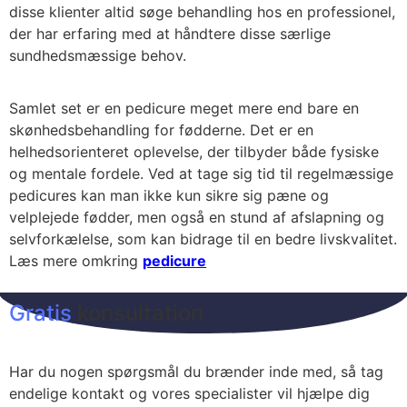
disse klienter altid søge behandling hos en professionel,
der har erfaring med at håndtere disse særlige
sundhedsmæssige behov.
Samlet set er en pedicure meget mere end bare en
skønhedsbehandling for fødderne. Det er en
helhedsorienteret oplevelse, der tilbyder både fysiske
og mentale fordele. Ved at tage sig tid til regelmæssige
pedicures kan man ikke kun sikre sig pæne og
velplejede fødder, men også en stund af afslapning og
selvforkælelse, som kan bidrage til en bedre livskvalitet.
Læs mere omkring
pedicure
Gratis
konsultation
Har du nogen spørgsmål du brænder inde med, så tag
endelige kontakt og vores specialister vil hjælpe dig