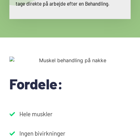
tage direkte på arbejde efter en Behandling.
Fordele:
Hele muskler
Ingen bivirkninger