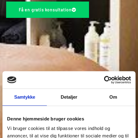
Få en gratis konsultation
Samtykke
Detaljer
Om
Denne hjemmeside bruger cookies
Vi bruger cookies til at tilpasse vores indhold og
annoncer, til at vise dig funktioner til sociale medier og til