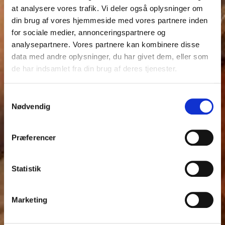
at analysere vores trafik. Vi deler også oplysninger om
din brug af vores hjemmeside med vores partnere inden
for sociale medier, annonceringspartnere og
analysepartnere. Vores partnere kan kombinere disse
data med andre oplysninger, du har givet dem, eller som
de har indsamlet fra din brug af deres tjenester.
Samtykkevalg
Nødvendig
Præferencer
Statistik
Marketing