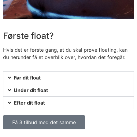
Første float?
Hvis det er første gang, at du skal prøve floating, kan
du herunder få et overblik over, hvordan det foregår.
Før dit float
Under dit float
Efter dit float
Få 3 tilbud med det samme