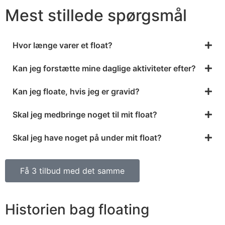
Mest stillede spørgsmål
Hvor længe varer et float?
Kan jeg forstætte mine daglige aktiviteter efter?
Kan jeg floate, hvis jeg er gravid?
Skal jeg medbringe noget til mit float?
Skal jeg have noget på under mit float?
Få 3 tilbud med det samme
Historien bag floating