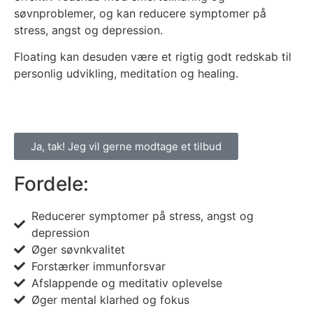
søvnproblemer, og kan reducere symptomer på
stress, angst og depression.
Floating kan desuden være et rigtig godt redskab til
personlig udvikling, meditation og healing.
Ja, tak! Jeg vil gerne modtage et tilbud
Fordele:
Reducerer symptomer på stress, angst og
depression
Øger søvnkvalitet
Forstærker immunforsvar
Afslappende og meditativ oplevelse
Øger mental klarhed og fokus