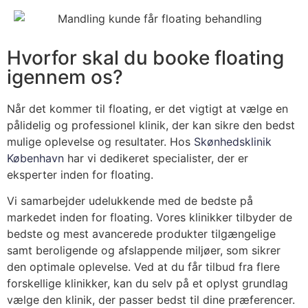
Hvorfor skal du booke floating
igennem os?
Når det kommer til floating, er det vigtigt at vælge en
pålidelig og professionel klinik, der kan sikre den bedst
mulige oplevelse og resultater. Hos
Skønhedsklinik
København
har vi dedikeret specialister, der er
eksperter inden for floating.
Vi samarbejder udelukkende med de bedste på
markedet inden for floating. Vores klinikker tilbyder de
bedste og mest avancerede produkter tilgængelige
samt beroligende og afslappende miljøer, som sikrer
den optimale oplevelse. Ved at du får tilbud fra flere
forskellige klinikker, kan du selv på et oplyst grundlag
vælge den klinik, der passer bedst til dine præferencer.